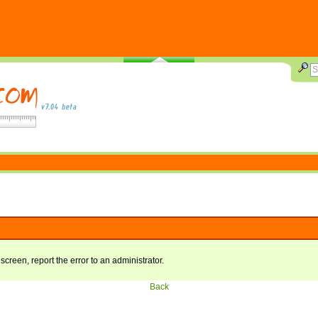
 screen, report the error to an administrator.
Back