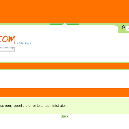
 screen, report the error to an administrator.
Back