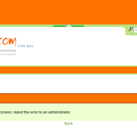
 screen, report the error to an administrator.
Back