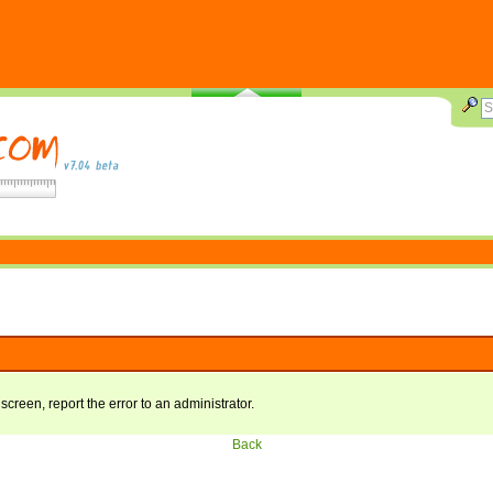
 screen, report the error to an administrator.
Back