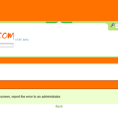
 screen, report the error to an administrator.
Back