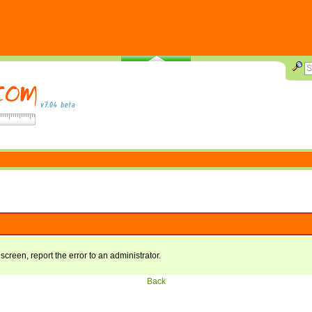
 screen, report the error to an administrator.
Back