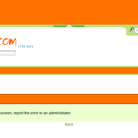
 screen, report the error to an administrator.
Back