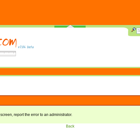
 screen, report the error to an administrator.
Back