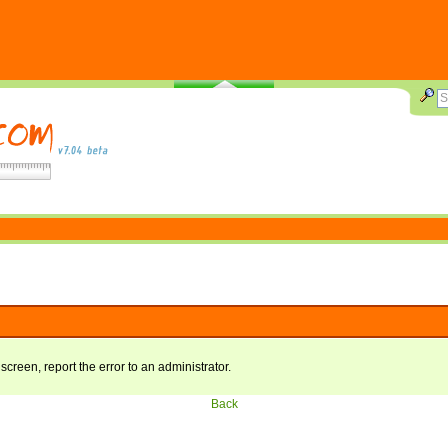
 screen, report the error to an administrator.
Back