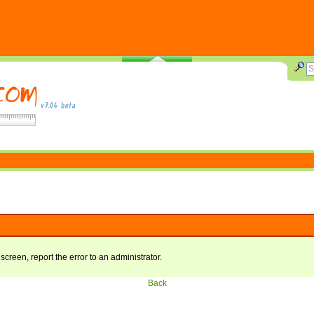
 screen, report the error to an administrator.
Back