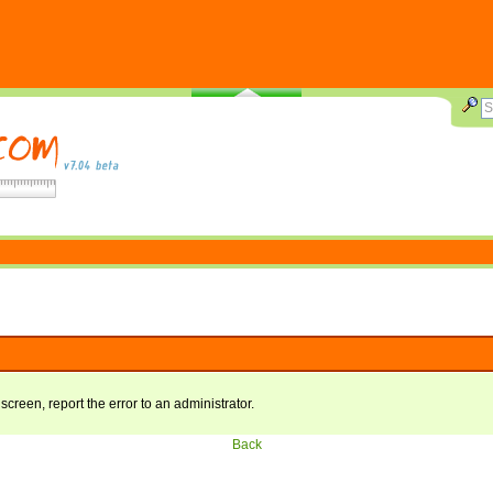
 screen, report the error to an administrator.
Back