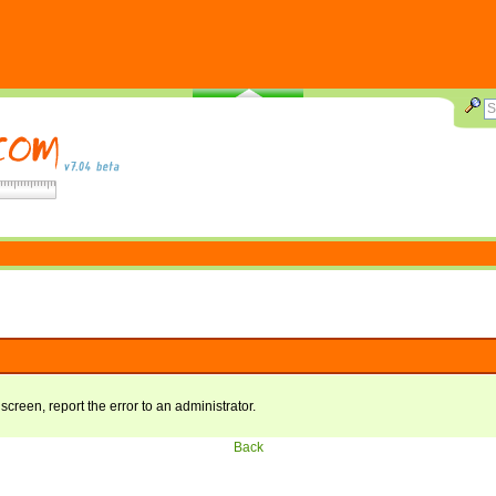
 screen, report the error to an administrator.
Back