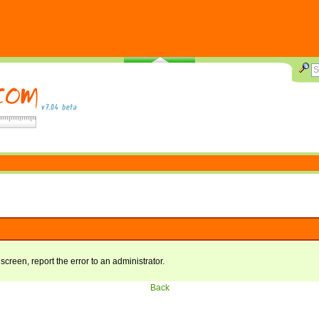
 screen, report the error to an administrator.
Back