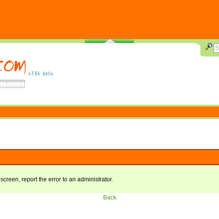
 screen, report the error to an administrator.
Back